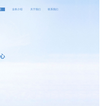
页
业务介绍
关于我们
联系我们