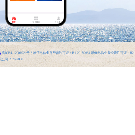
3
赣ICP备12006024号-3 增值电信业务经营许可证：B1-20150083 增值电信业务经营许可证：B2-2
 2020-2030